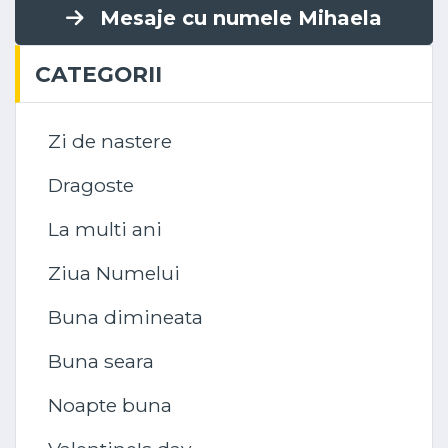
Mesaje cu numele Mihaela
CATEGORII
Zi de nastere
Dragoste
La multi ani
Ziua Numelui
Buna dimineata
Buna seara
Noapte buna