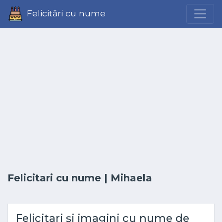
Felicitări cu nume
Felicitari cu nume
| Mihaela
Felicitari și imagini cu nume de