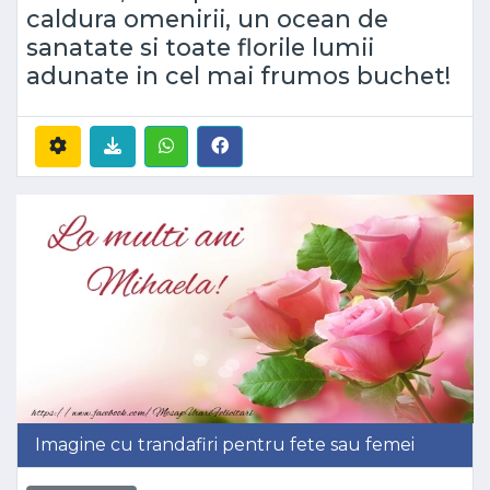
caldura omenirii, un ocean de
sanatate si toate florile lumii
adunate in cel mai frumos buchet!
Imagine cu trandafiri pentru fete sau femei