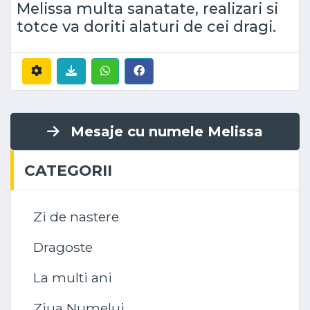
Melissa multa sanatate, realizari si
totce va doriti alaturi de cei dragi.
Mesaje cu numele Melissa
CATEGORII
Zi de nastere
Dragoste
La multi ani
Ziua Numelui