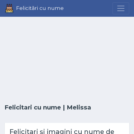
Felicitări cu nume
Felicitari cu nume
| Melissa
Felicitari și imagini cu nume de