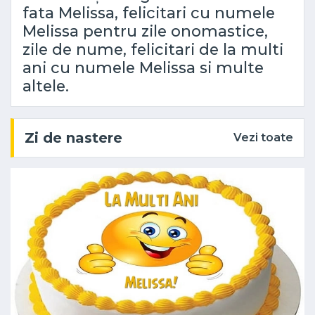
fata Melissa, felicitari cu numele
Melissa pentru zile onomastice,
zile de nume, felicitari de la multi
ani cu numele Melissa si multe
altele.
Zi de nastere
Vezi toate