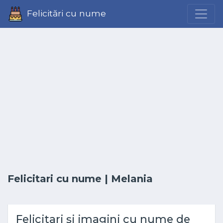
Felicitări cu nume
Felicitari cu nume
| Melania
Felicitari și imagini cu nume de