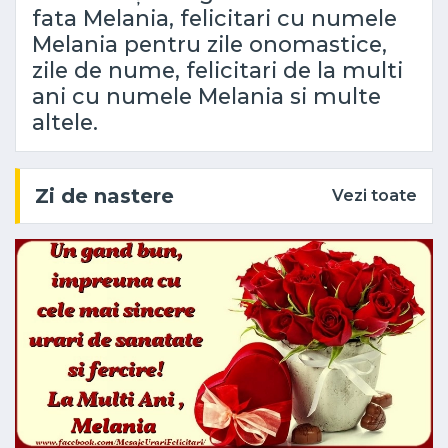
fata Melania, felicitari cu numele
Melania pentru zile onomastice,
zile de nume, felicitari de la multi
ani cu numele Melania si multe
altele.
Zi de nastere
Vezi toate