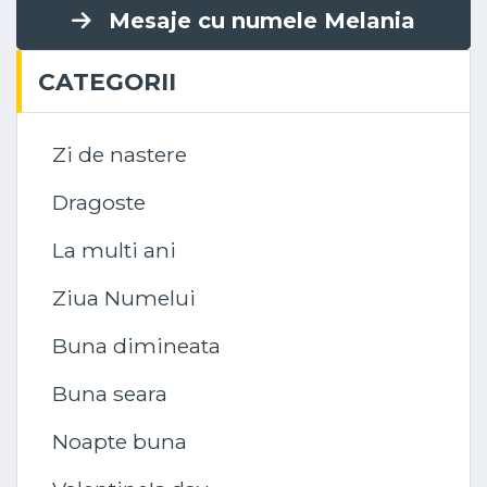
Mesaje cu numele Melania
CATEGORII
Zi de nastere
Dragoste
La multi ani
Ziua Numelui
Buna dimineata
Buna seara
Noapte buna