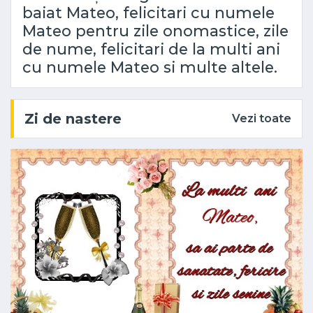
baiat Mateo, felicitari cu numele
Mateo pentru zile onomastice, zile
de nume, felicitari de la multi ani
cu numele Mateo si multe altele.
Zi de nastere
Vezi toate