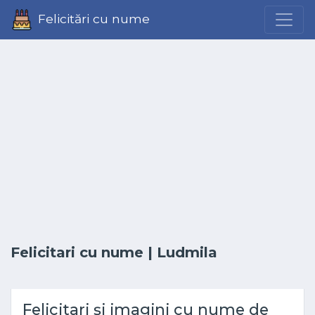
Felicitări cu nume
Felicitari cu nume
| Ludmila
Felicitari și imagini cu nume de