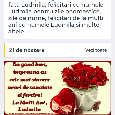
fata Ludmila, felicitari cu numele
Ludmila pentru zile onomastice,
zile de nume, felicitari de la multi
ani cu numele Ludmila si multe
altele.
Zi de nastere
Vezi toate