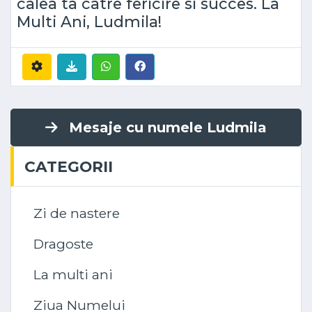
calea ta catre fericire si succes. La
Multi Ani, Ludmila!
Mesaje cu numele Ludmila
CATEGORII
Zi de nastere
Dragoste
La multi ani
Ziua Numelui