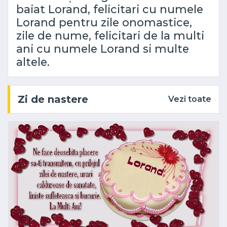
baiat Lorand, felicitari cu numele
Lorand pentru zile onomastice,
zile de nume, felicitari de la multi
ani cu numele Lorand si multe
altele.
Zi de nastere
Vezi toate