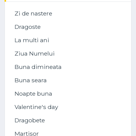
Zi de nastere
Dragoste
La multi ani
Ziua Numelui
Buna dimineata
Buna seara
Noapte buna
Valentine's day
Dragobete
Martisor