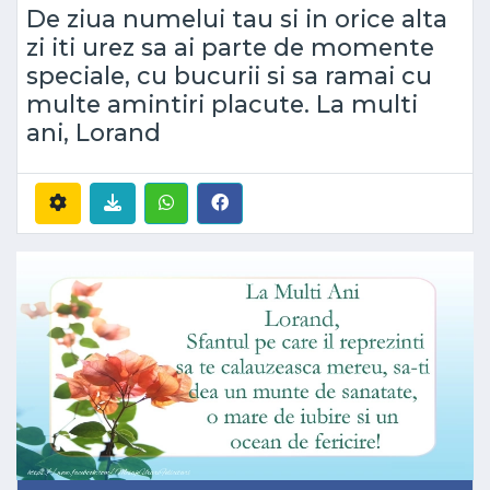
De ziua numelui tau si in orice alta
zi iti urez sa ai parte de momente
speciale, cu bucurii si sa ramai cu
multe amintiri placute. La multi
ani, Lorand