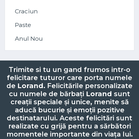
Craciun
Paste
Anul Nou
Trimite si tu un gand frumos intr-o
felicitare tuturor care porta numele
de
Lorand
. Felicitările personalizate
cu numele de bărbați
Lorand
sunt
creații speciale și unice, menite să
aducă bucurie și emoții pozitive
destinatarului. Aceste felicitări sunt
realizate cu grijă pentru a sărbători
momentele importante din viața lui.