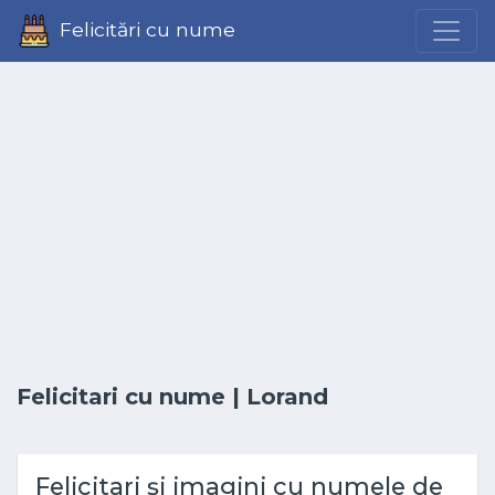
Felicitări cu nume
Felicitari cu nume
| Lorand
Felicitari și imagini cu numele de