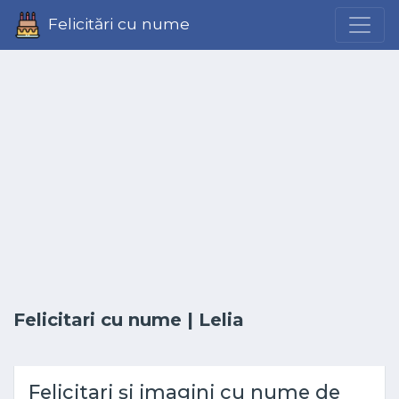
Felicitări cu nume
Felicitari cu nume
| Lelia
Felicitari și imagini cu nume de