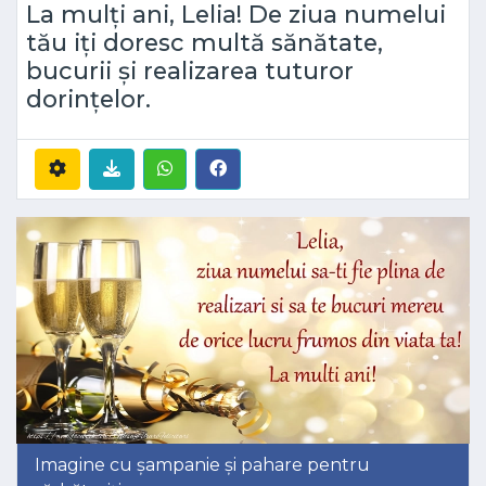
La mulți ani, Lelia! De ziua numelui
tău iți doresc multă sănătate,
bucurii și realizarea tuturor
dorințelor.
Imagine cu șampanie și pahare pentru