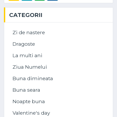
CATEGORII
Zi de nastere
Dragoste
La multi ani
Ziua Numelui
Buna dimineata
Buna seara
Noapte buna
Valentine's day