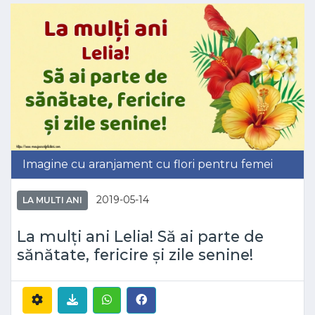
Imagine cu aranjament cu flori pentru femei
2019-05-14
LA MULTI ANI
La mulți ani Lelia! Să ai parte de
sănătate, fericire și zile senine!