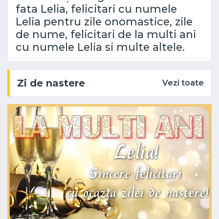
fata Lelia, felicitari cu numele
Lelia pentru zile onomastice, zile
de nume, felicitari de la multi ani
cu numele Lelia si multe altele.
Zi de nastere
Vezi toate