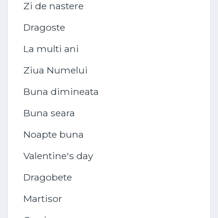
Zi de nastere
Dragoste
La multi ani
Ziua Numelui
Buna dimineata
Buna seara
Noapte buna
Valentine's day
Dragobete
Martisor