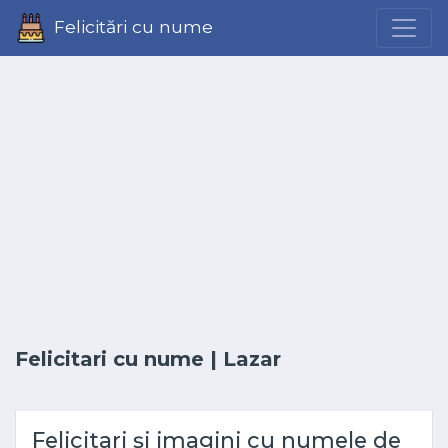
Felicitări cu nume
Felicitari cu nume
| Lazar
Felicitari și imagini cu numele de