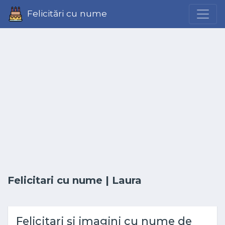
Felicitări cu nume
Felicitari cu nume
| Laura
Felicitari și imagini cu nume de