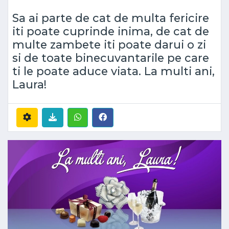
Sa ai parte de cat de multa fericire
iti poate cuprinde inima, de cat de
multe zambete iti poate darui o zi
si de toate binecuvantarile pe care
ti le poate aduce viata. La multi ani,
Laura!