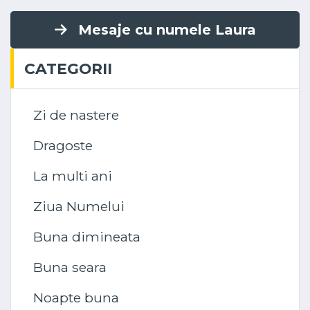
Mesaje cu numele Laura
CATEGORII
Zi de nastere
Dragoste
La multi ani
Ziua Numelui
Buna dimineata
Buna seara
Noapte buna