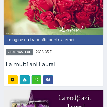
Imagine cu trandafiri pentru femei
2016-05-11
ZI DE NASTERE
La multi ani Laura!