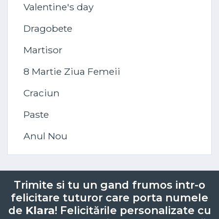
Valentine's day
Dragobete
Martisor
8 Martie Ziua Femeii
Craciun
Paste
Anul Nou
Trimite si tu un gand frumos intr-o
felicitare tuturor care porta numele
de
Klara
! Felicitările personalizate cu