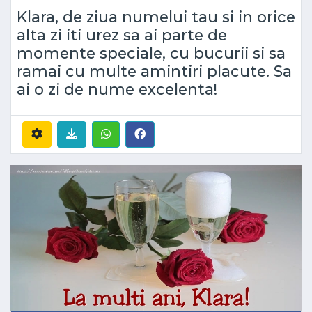
Klara, de ziua numelui tau si in orice
alta zi iti urez sa ai parte de
momente speciale, cu bucurii si sa
ramai cu multe amintiri placute. Sa
ai o zi de nume excelenta!