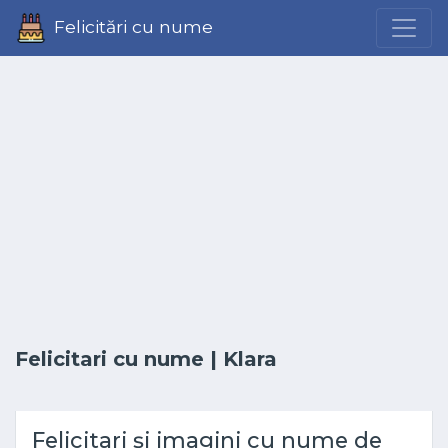
Felicitări cu nume
Felicitari cu nume
| Klara
Felicitari și imagini cu nume de