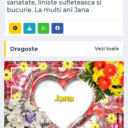
sanatate, liniste sufleteasca si
bucurie. La multi ani Jana
Dragoste
Vezi toate