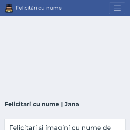
Felicitări cu nume
Felicitari cu nume
| Jana
Felicitari și imagini cu nume de