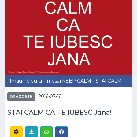
Imagine cu un mesaj KEEP CALM - STAI CALM
2016-07-18
DRAGOSTE
STAI CALM CA TE IUBESC Jana!