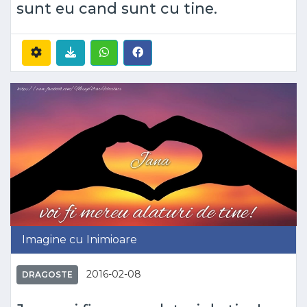
sunt eu cand sunt cu tine.
Imagine cu Inimioare
2016-02-08
DRAGOSTE