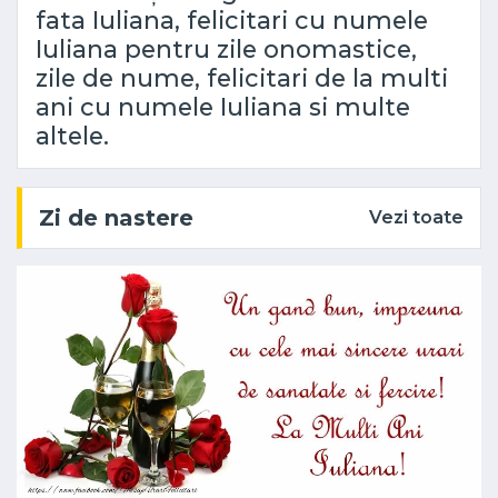
fata Iuliana, felicitari cu numele
Iuliana pentru zile onomastice,
zile de nume, felicitari de la multi
ani cu numele Iuliana si multe
altele.
Zi de nastere
Vezi toate