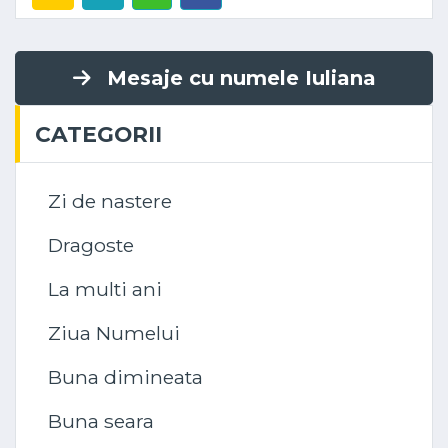
Mesaje cu numele Iuliana
CATEGORII
Zi de nastere
Dragoste
La multi ani
Ziua Numelui
Buna dimineata
Buna seara