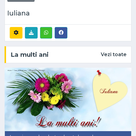
Iuliana
La multi ani
Vezi toate