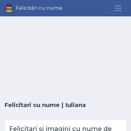
Felicitări cu nume
Felicitari cu nume
| Iuliana
Felicitari și imagini cu nume de