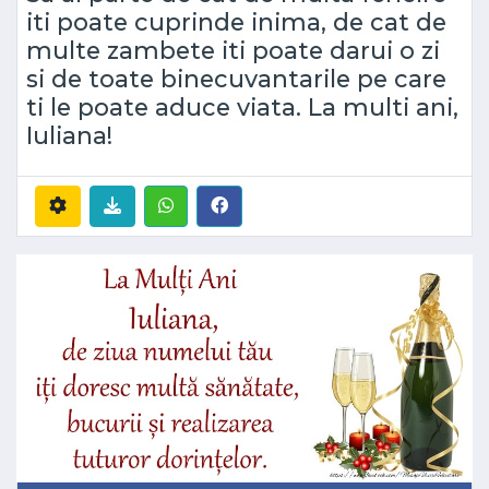
iti poate cuprinde inima, de cat de
multe zambete iti poate darui o zi
si de toate binecuvantarile pe care
ti le poate aduce viata. La multi ani,
Iuliana!