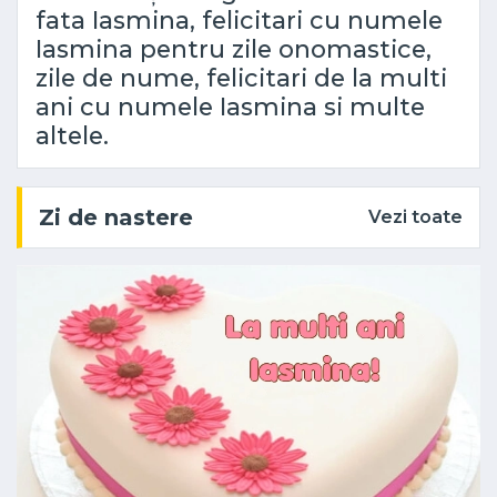
fata Iasmina, felicitari cu numele
Iasmina pentru zile onomastice,
zile de nume, felicitari de la multi
ani cu numele Iasmina si multe
altele.
Zi de nastere
Vezi toate