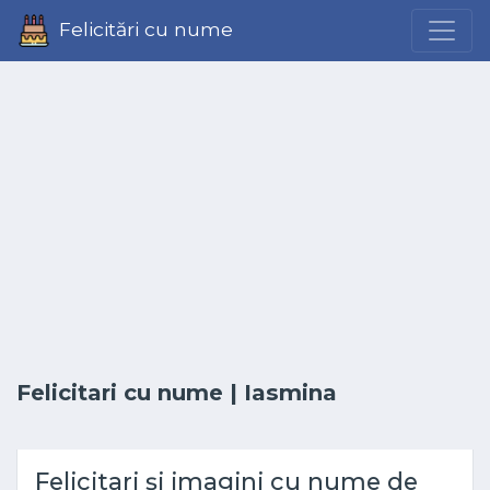
Felicitări cu nume
Felicitari cu nume
| Iasmina
Felicitari și imagini cu nume de