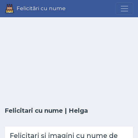
Felicitări cu nume
Felicitari cu nume
| Helga
Felicitari și imagini cu nume de