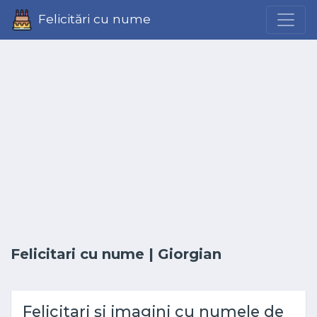
Felicitări cu nume
Felicitari cu nume
| Giorgian
Felicitari și imagini cu numele de