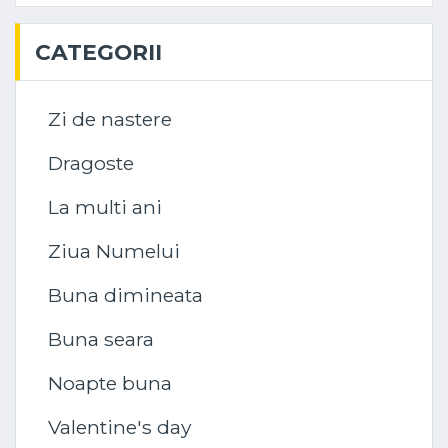
CATEGORII
Zi de nastere
Dragoste
La multi ani
Ziua Numelui
Buna dimineata
Buna seara
Noapte buna
Valentine's day