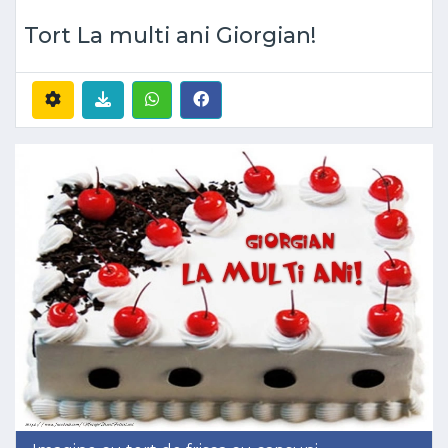
Tort La multi ani Giorgian!