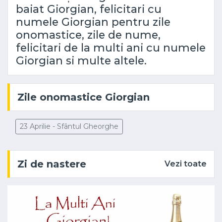
baiat Giorgian, felicitari cu
numele Giorgian pentru zile
onomastice, zile de nume,
felicitari de la multi ani cu numele
Giorgian si multe altele.
Zile onomastice Giorgian
23 Aprilie - Sfântul Gheorghe
Zi de nastere
Vezi toate