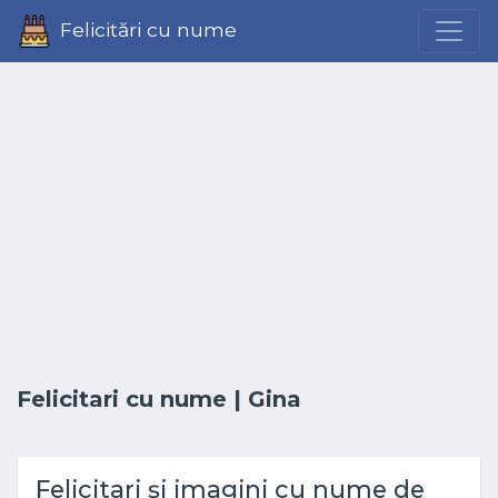
Felicitări cu nume
Felicitari cu nume
| Gina
Felicitari și imagini cu nume de