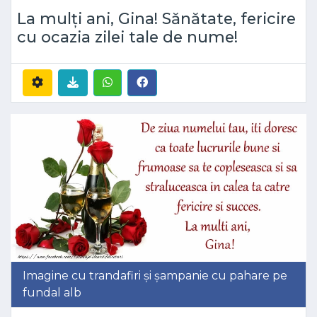
La mulți ani, Gina! Sănătate, fericire
cu ocazia zilei tale de nume!
Imagine cu trandafiri și șampanie cu pahare pe
fundal alb