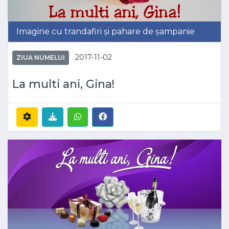
Imagine cu trandafiri și pahare de șampanie
2017-11-02
ZIUA NUMELUI
La multi ani, Gina!