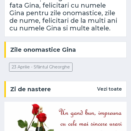
fata Gina, felicitari cu numele
Gina pentru zile onomastice, zile
de nume, felicitari de la multi ani
cu numele Gina si multe altele.
Zile onomastice Gina
23 Aprilie - Sfântul Gheorghe
Zi de nastere
Vezi toate