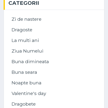
CATEGORII
Zi de nastere
Dragoste
La multi ani
Ziua Numelui
Buna dimineata
Buna seara
Noapte buna
Valentine's day
Dragobete