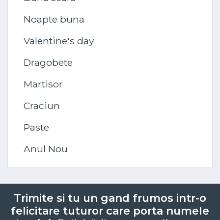
Noapte buna
Valentine's day
Dragobete
Martisor
Craciun
Paste
Anul Nou
Trimite si tu un gand frumos intr-o
felicitare tuturor care porta numele