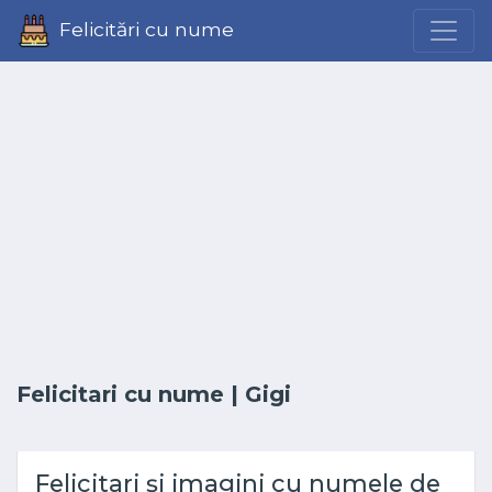
Felicitări cu nume
Felicitari cu nume
| Gigi
Felicitari și imagini cu numele de