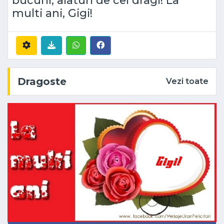
multi ani, Gigi!
Dragoste
Vezi toate