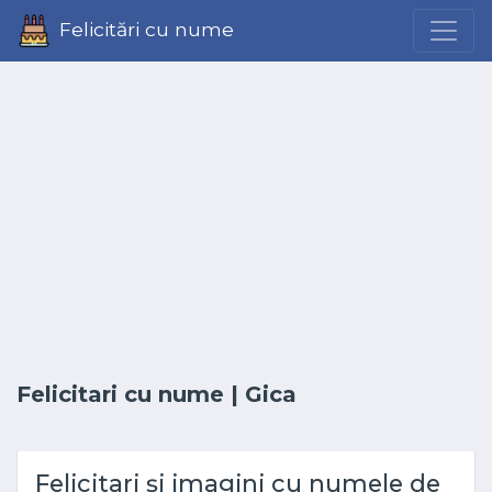
Felicitări cu nume
Felicitari cu nume
| Gica
Felicitari și imagini cu numele de