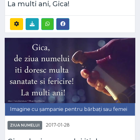
La multi ani, Gica!
Imagine cu șampanie pentru bărbați sau femei
2017-01-28
ZIUA NUMELUI