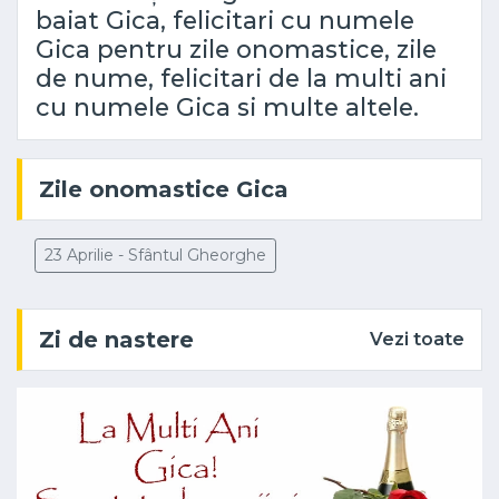
baiat Gica, felicitari cu numele
Gica pentru zile onomastice, zile
de nume, felicitari de la multi ani
cu numele Gica si multe altele.
Zile onomastice Gica
23 Aprilie - Sfântul Gheorghe
Zi de nastere
Vezi toate