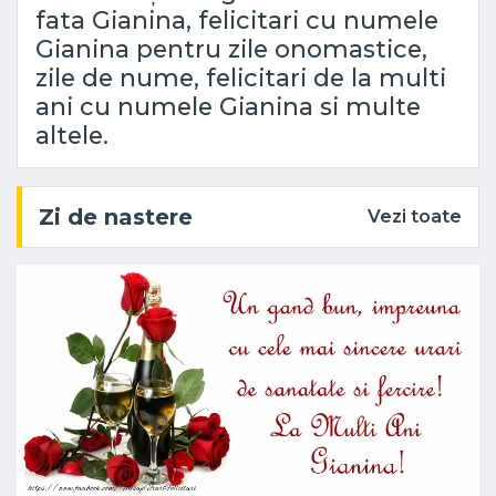
fata Gianina, felicitari cu numele
Gianina pentru zile onomastice,
zile de nume, felicitari de la multi
ani cu numele Gianina si multe
altele.
Zi de nastere
Vezi toate