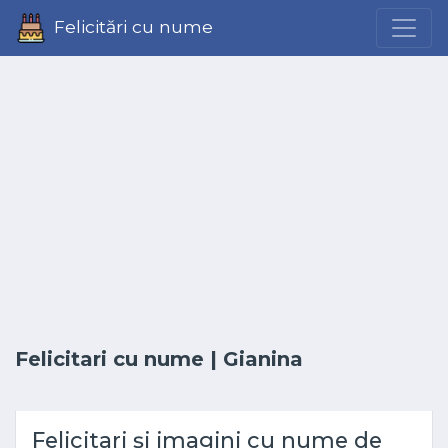
Felicitări cu nume
Felicitari cu nume
| Gianina
Felicitari și imagini cu nume de