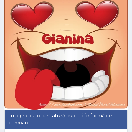
Imagine cu o caricatură cu ochi în formă de
inimoare