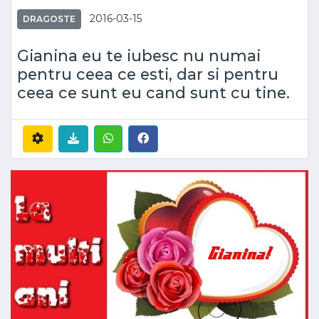
2016-03-15
DRAGOSTE
Gianina eu te iubesc nu numai
pentru ceea ce esti, dar si pentru
ceea ce sunt eu cand sunt cu tine.