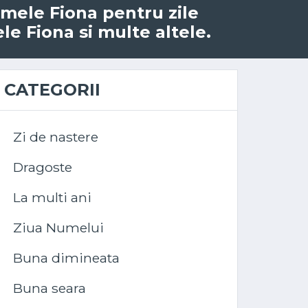
numele Fiona pentru zile
le Fiona si multe altele.
CATEGORII
Zi de nastere
Dragoste
La multi ani
Ziua Numelui
Buna dimineata
Buna seara