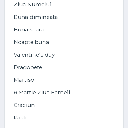
Ziua Numelui
Buna dimineata
Buna seara
Noapte buna
Valentine's day
Dragobete
Martisor
8 Martie Ziua Femeii
Craciun
Paste