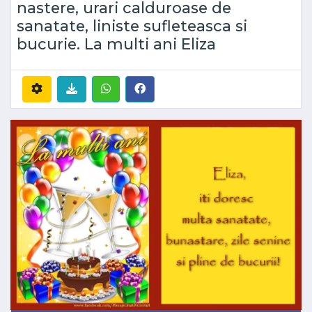
nastere, urari calduroase de
sanatate, liniste sufleteasca si
bucurie. La multi ani Eliza