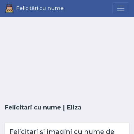
Felicitări cu nume
Felicitari cu nume
| Eliza
Felicitari și imagini cu nume de