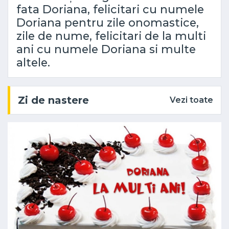
fata Doriana, felicitari cu numele
Doriana pentru zile onomastice,
zile de nume, felicitari de la multi
ani cu numele Doriana si multe
altele.
Zi de nastere
Vezi toate