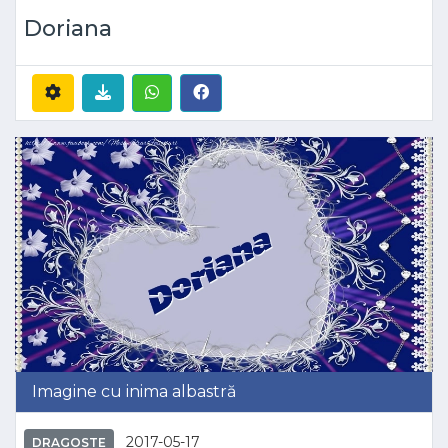
Doriana
Imagine cu inima albastră
2017-05-17
DRAGOSTE