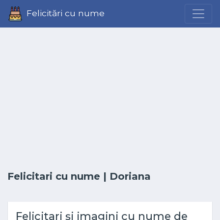
Felicitări cu nume
Felicitari cu nume
| Doriana
Felicitari și imagini cu nume de