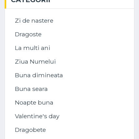
Zi de nastere
Dragoste
La multi ani
Ziua Numelui
Buna dimineata
Buna seara
Noapte buna
Valentine's day
Dragobete