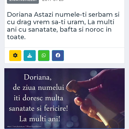
Doriana Astazi numele-ti serbam si
cu drag vrem sa-ti uram, La multi
ani cu sanatate, bafta si noroc in
toate.