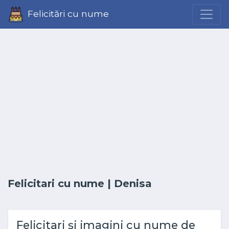
Felicitări cu nume
Felicitari cu nume
| Denisa
Felicitari și imagini cu nume de