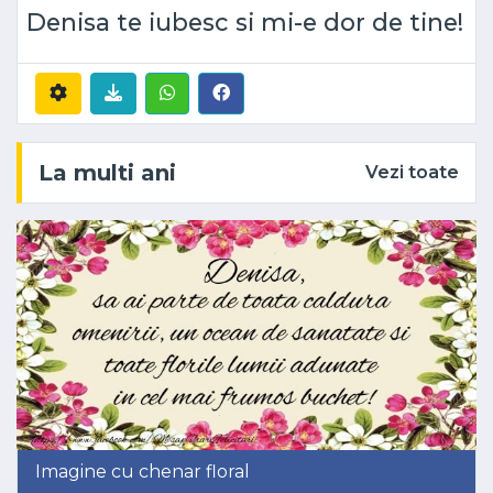
Denisa te iubesc si mi-e dor de tine!
La multi ani
Vezi toate
Imagine cu chenar floral