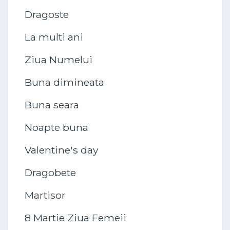
Dragoste
La multi ani
Ziua Numelui
Buna dimineata
Buna seara
Noapte buna
Valentine's day
Dragobete
Martisor
8 Martie Ziua Femeii