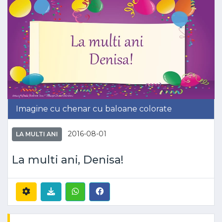
Imagine cu chenar cu baloane colorate
2016-08-01
LA MULTI ANI
La multi ani, Denisa!