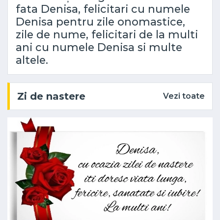
fata Denisa, felicitari cu numele
Denisa pentru zile onomastice,
zile de nume, felicitari de la multi
ani cu numele Denisa si multe
altele.
Zi de nastere
Vezi toate