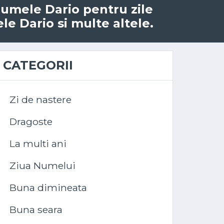
 numele Dario pentru zile
le Dario si multe altele.
CATEGORII
Zi de nastere
Dragoste
La multi ani
Ziua Numelui
Buna dimineata
Buna seara