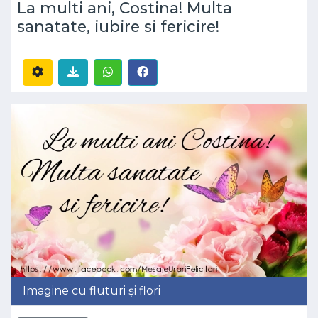
La multi ani, Costina! Multa
sanatate, iubire si fericire!
Imagine cu fluturi și flori