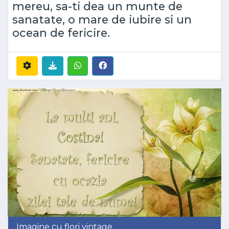
mereu, sa-ti dea un munte de
sanatate, o mare de iubire si un
ocean de fericire.
Imagine cu flori vintage