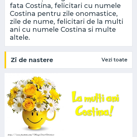
fata Costina, felicitari cu numele
Costina pentru zile onomastice,
zile de nume, felicitari de la multi
ani cu numele Costina si multe
altele.
Zi de nastere
Vezi toate