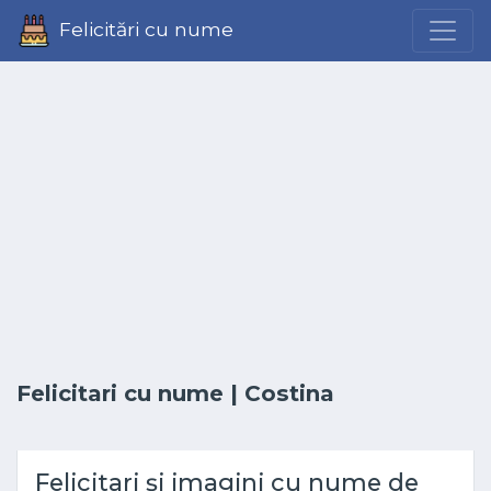
Felicitări cu nume
Felicitari cu nume
| Costina
Felicitari și imagini cu nume de