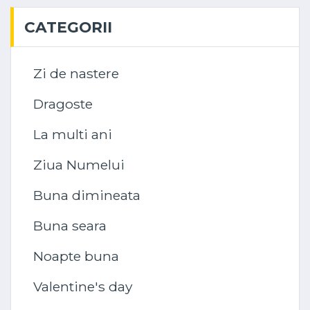
CATEGORII
Zi de nastere
Dragoste
La multi ani
Ziua Numelui
Buna dimineata
Buna seara
Noapte buna
Valentine's day