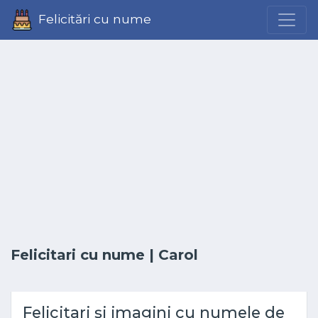
Felicitări cu nume
Felicitari cu nume
| Carol
Felicitari și imagini cu numele de