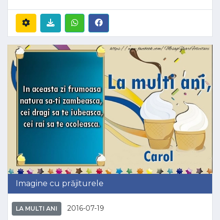
Imagine cu prăjiturele
2016-07-19
LA MULTI ANI