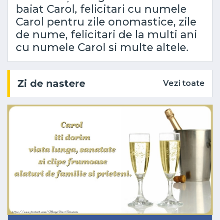
baiat Carol, felicitari cu numele
Carol pentru zile onomastice, zile
de nume, felicitari de la multi ani
cu numele Carol si multe altele.
Zi de nastere
Vezi toate