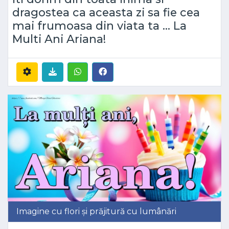
dragostea ca aceasta zi sa fie cea
mai frumoasa din viata ta ... La
Multi Ani Ariana!
Imagine cu flori și prăjitură cu lumânări