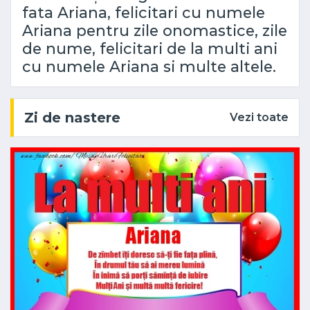
fata Ariana, felicitari cu numele
Ariana pentru zile onomastice, zile
de nume, felicitari de la multi ani
cu numele Ariana si multe altele.
Zi de nastere
Vezi toate