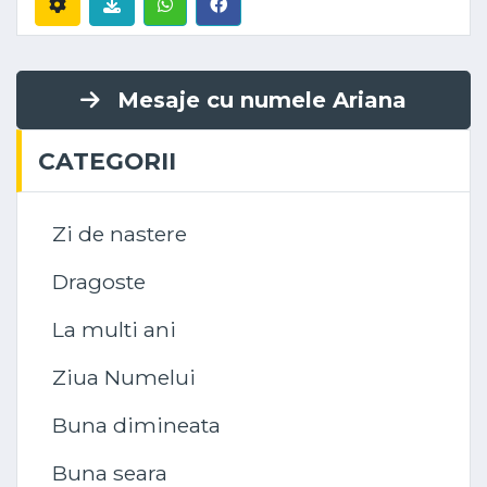
Mesaje cu numele Ariana
CATEGORII
Zi de nastere
Dragoste
La multi ani
Ziua Numelui
Buna dimineata
Buna seara