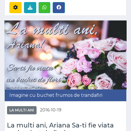
Imagine cu buchet frumos de trandafiri
2016-10-19
LA MULTI ANI
La multi ani, Ariana Sa-ti fie viata