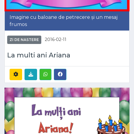
Imagine cu baloane de petrecere și un mesaj
frumos
2016-02-11
ZI DE NASTERE
La multi ani Ariana