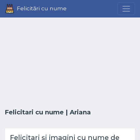
Felicitări cu nume
Felicitari cu nume
| Ariana
Felicitari și imagini cu nume de