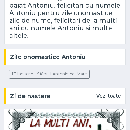
baiat Antoniu, felicitari cu numele
Antoniu pentru zile onomastice,
zile de nume, felicitari de la multi
ani cu numele Antoniu si multe
altele.
Zile onomastice Antoniu
17 Ianuarie - Sfântul Antonie cel Mare
Zi de nastere
Vezi toate