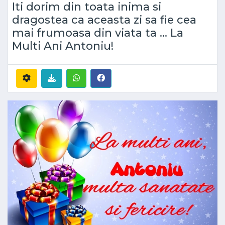
Iti dorim din toata inima si
dragostea ca aceasta zi sa fie cea
mai frumoasa din viata ta ... La
Multi Ani Antoniu!