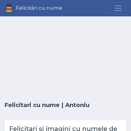
Felicitări cu nume
Felicitari cu nume
| Antoniu
Felicitari și imagini cu numele de