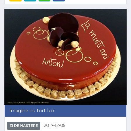
Imagine cu tort lux
2017-12-05
ZI DE NASTERE