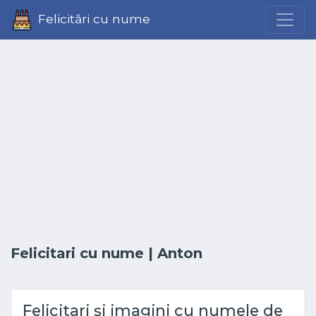
Felicitări cu nume
Felicitari cu nume
| Anton
Felicitari și imagini cu numele de