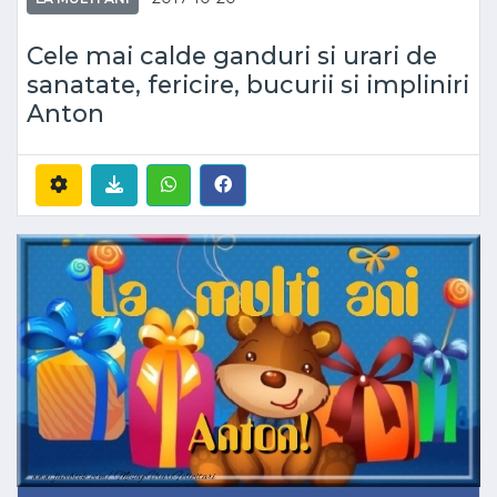
Cele mai calde ganduri si urari de
sanatate, fericire, bucurii si impliniri
Anton