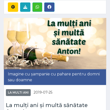
Imagine cu șampanie cu pahare pentru domni
sau doamne
2019-07-25
LA MULTI ANI
La mulți ani și multă sănătate