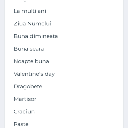
La multi ani
Ziua Numelui
Buna dimineata
Buna seara
Noapte buna
Valentine's day
Dragobete
Martisor
Craciun
Paste