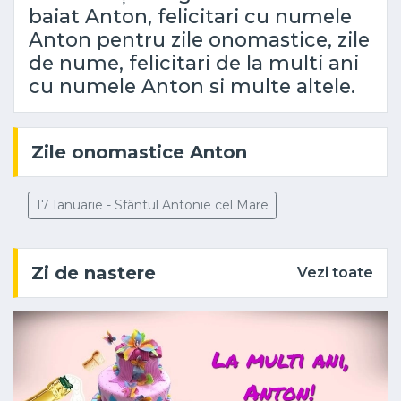
baiat Anton, felicitari cu numele
Anton pentru zile onomastice, zile
de nume, felicitari de la multi ani
cu numele Anton si multe altele.
Zile onomastice Anton
17 Ianuarie - Sfântul Antonie cel Mare
Zi de nastere
Vezi toate