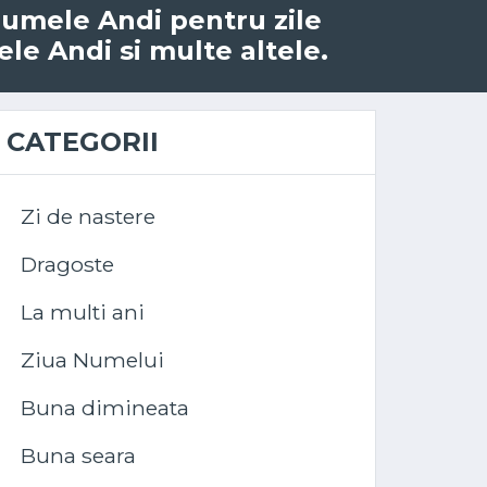
 numele Andi pentru zile
ele Andi si multe altele.
CATEGORII
Zi de nastere
Dragoste
La multi ani
Ziua Numelui
Buna dimineata
Buna seara