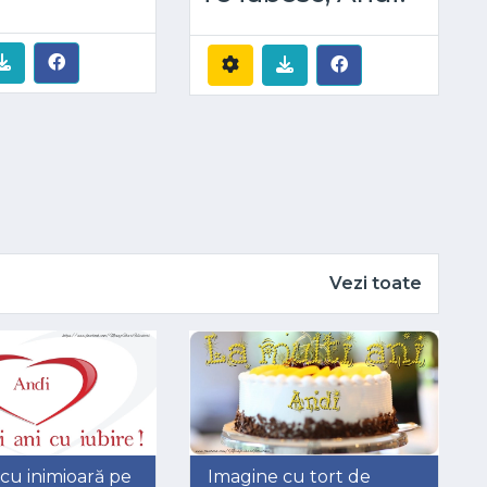
Vezi toate
cu inimioară pe
Imagine cu tort de