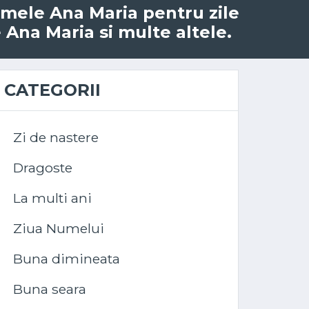
numele Ana Maria pentru zile
 Ana Maria si multe altele.
CATEGORII
Zi de nastere
Dragoste
La multi ani
Ziua Numelui
Buna dimineata
Buna seara