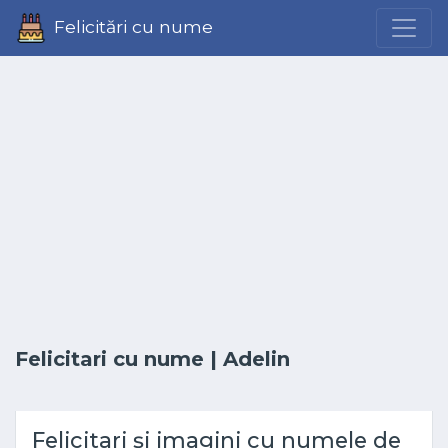
Felicitări cu nume
Felicitari cu nume
| Adelin
Felicitari și imagini cu numele de