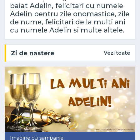
baiat Adelin, felicitari cu numele
Adelin pentru zile onomastice, zile
de nume, felicitari de la multi ani
cu numele Adelin si multe altele.
Zi de nastere
Vezi toate
Imagine cu șampanie