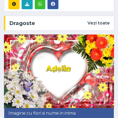
Dragoste
Vezi toate
Imagine cu flori si nume in inima