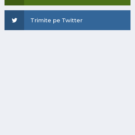
Trimite pe Twitter