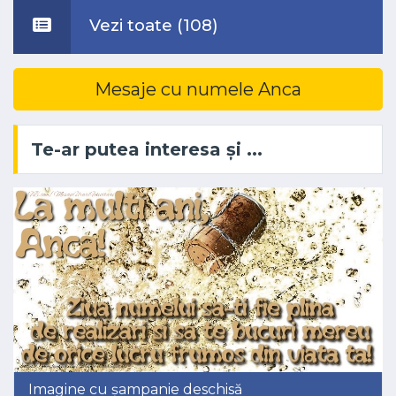
Vezi toate (108)
Mesaje cu numele Anca
Te-ar putea interesa și ...
Imagine cu șampanie deschisă