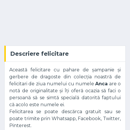
Descriere felicitare
Această felicitare cu pahare de șampanie și
gerbere de dragoste din colecția noastră de
felicitari de ziua numelui cu numele
Anca
are o
notă de originalitate și îți oferă ocazia să faci o
persoană să se simtă specială datorită faptului
că acolo este numele ei.
Felicitarea se poate descărca gratuit sau se
poate trimite prin Whatsapp, Facebook, Twitter,
Pinterest.