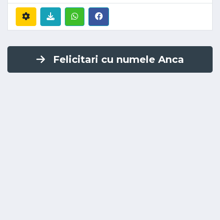
Felicitari cu numele Anca