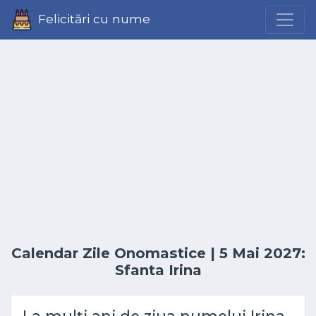
Felicitări cu nume
Calendar Zile Onomastice
| 5 Mai 2027:
Sfanta Irina