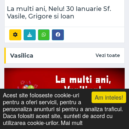
La multi ani, Nelu! 30 Ianuarie Sf.
Vasile, Grigore si Ioan
Vasilica
Vezi toate
Acest site foloseste cookie-uri
Am inteles!
pentru a oferi servicii, pentru a
personaliza anunturi si pentru a analiza traficul.
Daca folositi acest site, sunteti de acord cu
utilizarea cookie-urilor.
Mai mult