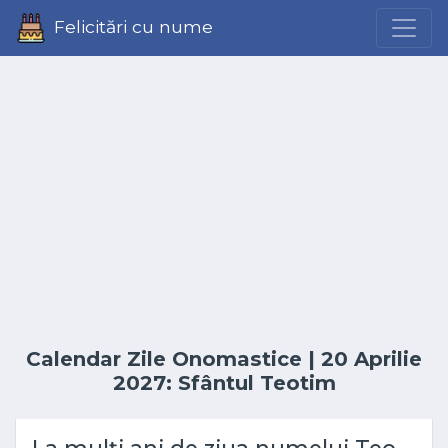
Felicitări cu nume
Calendar Zile Onomastice
| 20 Aprilie
2027: Sfântul Teotim