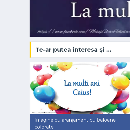
Te-ar putea interesa și ...
Imagine cu aranjament cu baloane
colorate