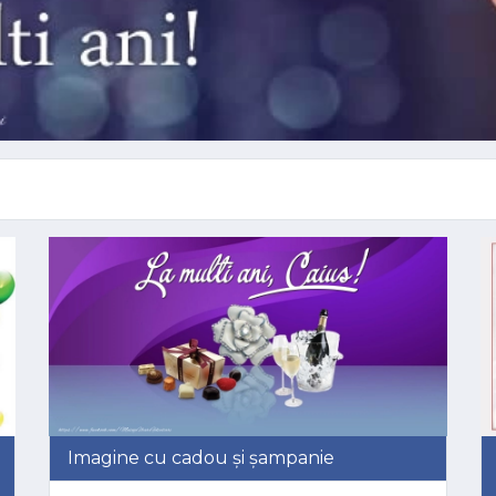
Imagine cu cadou și șampanie