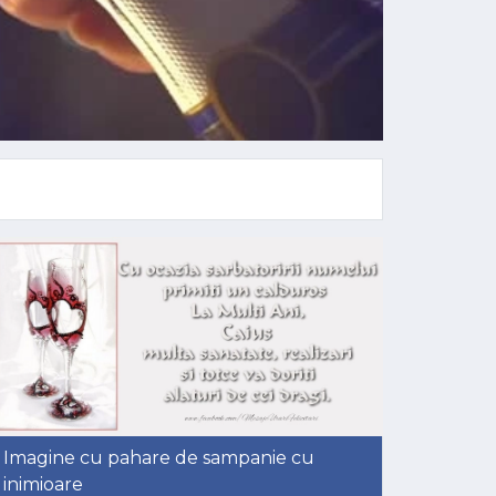
Imagine cu pahare de sampanie cu
inimioare