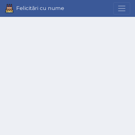
Felicitări cu nume